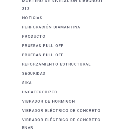
MORTERO DE NIVELACION SIKAGROUT
212
NOTICIAS
PERFORACIÓN DIAMANTINA
PRODUCTO
PRUEBAS PULL OFF
PRUEBAS PULL OFF
REFORZAMIENTO ESTRUCTURAL
SEGURIDAD
SIKA
UNCATEGORIZED
VIBRADOR DE HORMIGÓN
VIBRADOR ELÉCTRICO DE CONCRETO
VIBRADOR ELÉCTRICO DE CONCRETO
ENAR