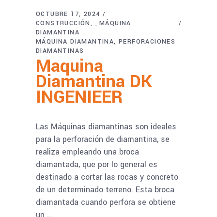
OCTUBRE 17, 2024
CONSTRUCCIÓN
MÁQUINA
,
DIAMANTINA
MÁQUINA DIAMANTINA
PERFORACIONES
DIAMANTINAS
Maquina
Diamantina DK
INGENIEER
Las Máquinas diamantinas son ideales
para la perforación de diamantina, se
realiza empleando una broca
diamantada, que por lo general es
destinado a cortar las rocas y concreto
de un determinado terreno. Esta broca
diamantada cuando perfora se obtiene
un