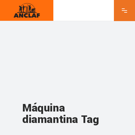
Máquina
diamantina Tag