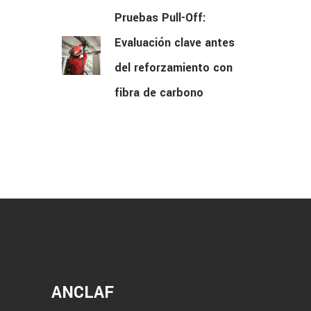
Pruebas Pull-Off:
Evaluación clave antes
del reforzamiento con
fibra de carbono
ANCLAF