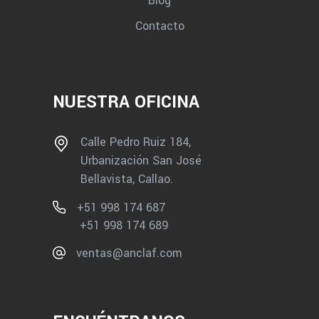
Contacto
NUESTRA OFICINA
Calle Pedro Ruiz 184,
Urbanización San José
Bellavista, Callao.
+51 998 174 687
+51 998 174 689
ventas@anclaf.com