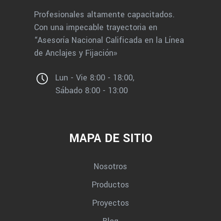
Profesionales altamente capacitados.
Con una impecable trayectoria en
“Asesoría Nacional Calificada en la Línea
de Anclajes y Fijación»
Lun - Vie 8:00 - 18:00,
Sábado 8:00 - 13:00
MAPA DE SITIO
Nosotros
Productos
Proyectos
Blog