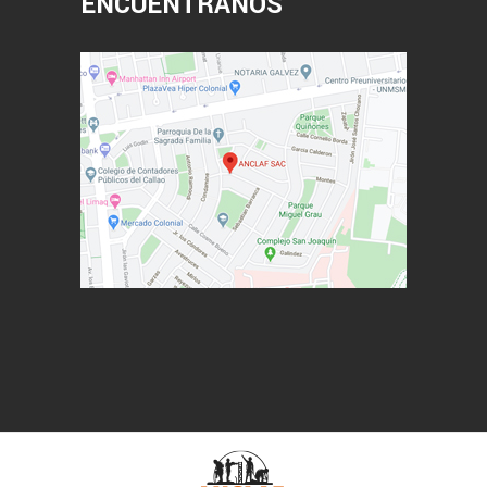
ENCUÉNTRANOS