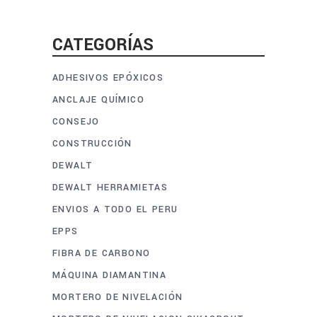
CATEGORÍAS
ADHESIVOS EPÓXICOS
ANCLAJE QUÍMICO
CONSEJO
CONSTRUCCIÓN
DEWALT
DEWALT HERRAMIETAS
ENVIOS A TODO EL PERU
EPPS
FIBRA DE CARBONO
MÁQUINA DIAMANTINA
MORTERO DE NIVELACIÓN