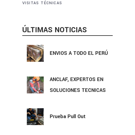
VISITAS TÉCNICAS
ÚLTIMAS NOTICIAS
ENVIOS A TODO EL PERÚ
ANCLAF, EXPERTOS EN
SOLUCIONES TECNICAS
Prueba Pull Out