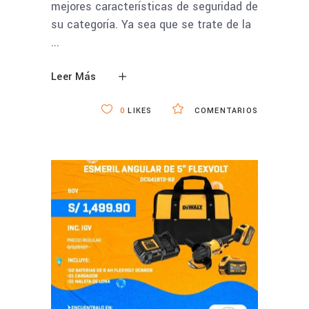
mejores características de seguridad de
su categoría. Ya sea que se trate de la
Leer Más
0
LIKES
COMENTARIOS