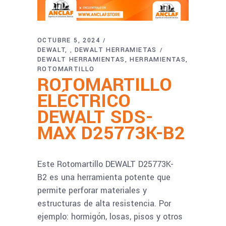
OCTUBRE 5, 2024
DEWALT
DEWALT HERRAMIETAS
,
DEWALT HERRAMIENTAS
HERRAMIENTAS
ROTOMARTILLO
ROTOMARTILLO
ELÉCTRICO
DEWALT SDS-
MAX D25773K-B2
Este Rotomartillo DEWALT D25773K-
B2 es una herramienta potente que
permite perforar materiales y
estructuras de alta resistencia. Por
ejemplo: hormigón, losas, pisos y otros