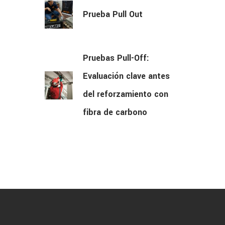
Prueba Pull Out
Pruebas Pull-Off:
Evaluación clave antes
del reforzamiento con
fibra de carbono