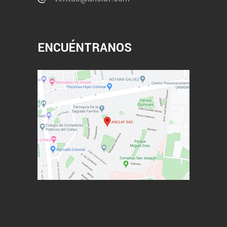
ENCUÉNTRANOS