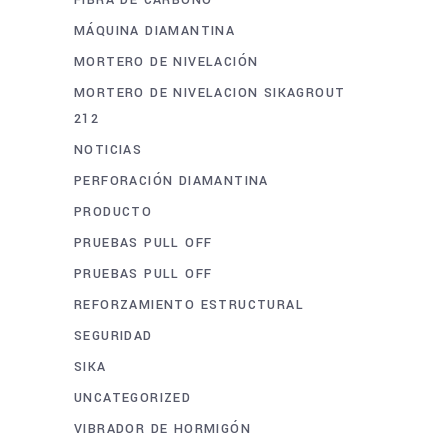
FIBRA DE CARBONO
MÁQUINA DIAMANTINA
MORTERO DE NIVELACIÓN
MORTERO DE NIVELACION SIKAGROUT
212
NOTICIAS
PERFORACIÓN DIAMANTINA
PRODUCTO
PRUEBAS PULL OFF
PRUEBAS PULL OFF
REFORZAMIENTO ESTRUCTURAL
SEGURIDAD
SIKA
UNCATEGORIZED
VIBRADOR DE HORMIGÓN