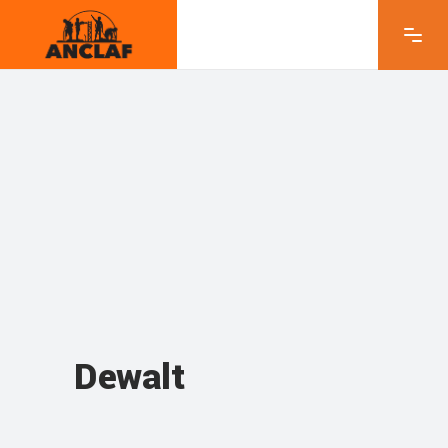
Dewalt