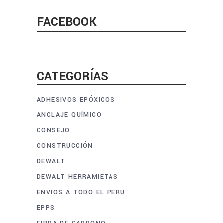
FACEBOOK
CATEGORÍAS
ADHESIVOS EPÓXICOS
ANCLAJE QUÍMICO
CONSEJO
CONSTRUCCIÓN
DEWALT
DEWALT HERRAMIETAS
ENVIOS A TODO EL PERU
EPPS