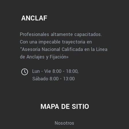
ANCLAF
Profesionales altamente capacitados.
Con una impecable trayectoria en
“Asesoría Nacional Calificada en la Línea
de Anclajes y Fijación»
Lun - Vie 8:00 - 18:00,
Sábado 8:00 - 13:00
MAPA DE SITIO
Nosotros