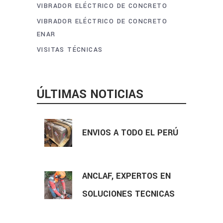
VIBRADOR ELÉCTRICO DE CONCRETO
VIBRADOR ELÉCTRICO DE CONCRETO
ENAR
VISITAS TÉCNICAS
ÚLTIMAS NOTICIAS
ENVIOS A TODO EL PERÚ
ANCLAF, EXPERTOS EN
SOLUCIONES TECNICAS