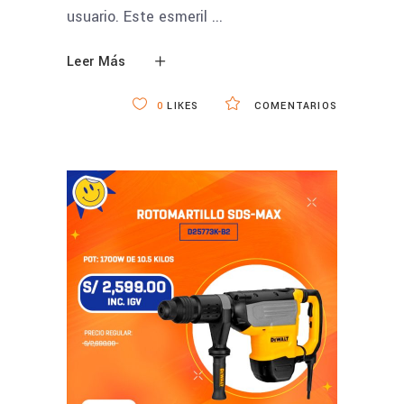
usuario. Este esmeril
Leer Más
0
LIKES
COMENTARIOS