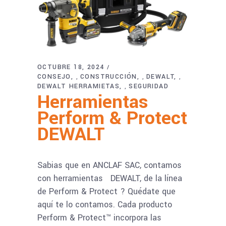
OCTUBRE 18, 2024
CONSEJO
CONSTRUCCIÓN
DEWALT
,
,
,
DEWALT HERRAMIETAS
SEGURIDAD
,
Herramientas
Perform & Protect
DEWALT
Sabias que en ANCLAF SAC, contamos
con herramientas DEWALT, de la línea
de Perform & Protect ? Quédate que
aquí te lo contamos. Cada producto
Perform & Protect™ incorpora las