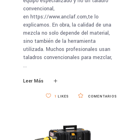
equipo especializado y no un taladro
convencional,
en https://www.anclaf.com,te lo
explicamos. En obra, la calidad de una
mezcla no solo depende del material,
sino también de la herramienta
utilizada. Muchos profesionales usan
taladros convencionales para mezclar,
Leer Más
1
LIKES
COMENTARIOS